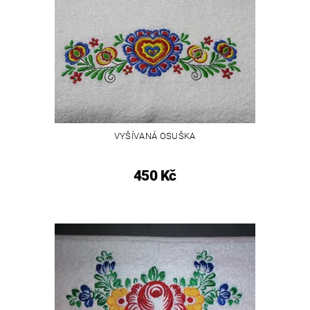
VYŠÍVANÁ OSUŠKA
450 Kč