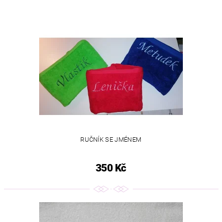
RUČNÍK SE JMÉNEM
350 Kč