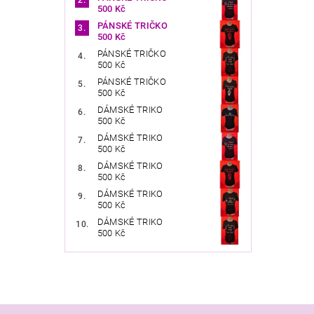
500 Kč
PÁNSKÉ TRIČKO
500 Kč
PÁNSKÉ TRIČKO
500 Kč
PÁNSKÉ TRIČKO
500 Kč
DÁMSKÉ TRIKO
500 Kč
DÁMSKÉ TRIKO
500 Kč
DÁMSKÉ TRIKO
500 Kč
DÁMSKÉ TRIKO
500 Kč
DÁMSKÉ TRIKO
500 Kč