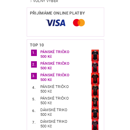
VOLNÝ VÝBĚR
PŘIJÍMÁME ONLINE PLATBY
TOP 10
PÁNSKÉ TRIČKO
500 Kč
PÁNSKÉ TRIČKO
500 Kč
PÁNSKÉ TRIČKO
500 Kč
PÁNSKÉ TRIČKO
500 Kč
PÁNSKÉ TRIČKO
500 Kč
DÁMSKÉ TRIKO
500 Kč
DÁMSKÉ TRIKO
500 Kč