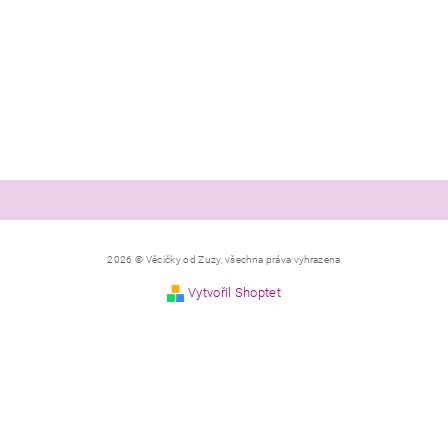
2026 © Věcičky od Zuzy, všechna práva vyhrazena
Vytvořil Shoptet