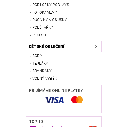
PODLOŽKY POD MYŠ
FOTOKAMENY
RUČNÍKY A OSUŠKY
POLŠTÁŘKY
PEXESO
DĚTSKÉ OBLEČENÍ
BODY
TEPLÁKY
BRYNDÁKY
VOLNÝ VÝBĚR
PŘIJÍMÁME ONLINE PLATBY
TOP 10