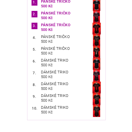
PÁNSKÉ TRIČKO
500 Kč
PÁNSKÉ TRIČKO
500 Kč
PÁNSKÉ TRIČKO
500 Kč
PÁNSKÉ TRIČKO
500 Kč
PÁNSKÉ TRIČKO
500 Kč
DÁMSKÉ TRIKO
500 Kč
DÁMSKÉ TRIKO
500 Kč
DÁMSKÉ TRIKO
500 Kč
DÁMSKÉ TRIKO
500 Kč
DÁMSKÉ TRIKO
500 Kč