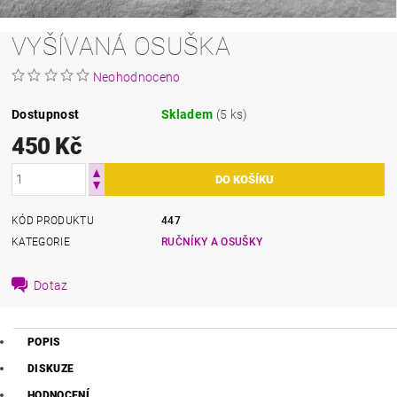
VYŠÍVANÁ OSUŠKA
Neohodnoceno
Dostupnost
Skladem
(5 ks)
450 Kč
KÓD PRODUKTU
447
KATEGORIE
RUČNÍKY A OSUŠKY
Dotaz
POPIS
DISKUZE
HODNOCENÍ