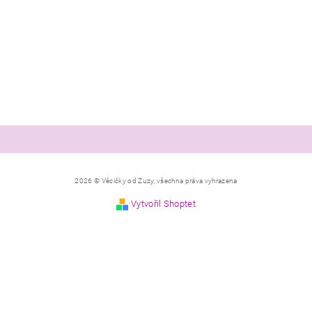
2026 © Věcičky od Zuzy, všechna práva vyhrazena
Vytvořil Shoptet