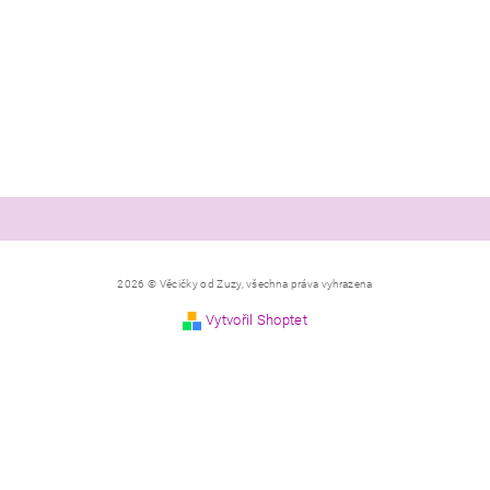
2026 © Věcičky od Zuzy, všechna práva vyhrazena
Vytvořil Shoptet