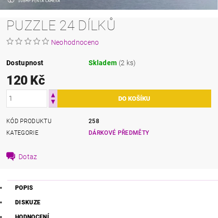
PUZZLE 24 DÍLKŮ
Neohodnoceno
Dostupnost
Skladem
(2 ks)
120 Kč
KÓD PRODUKTU
258
KATEGORIE
DÁRKOVÉ PŘEDMĚTY
Dotaz
POPIS
DISKUZE
HODNOCENÍ