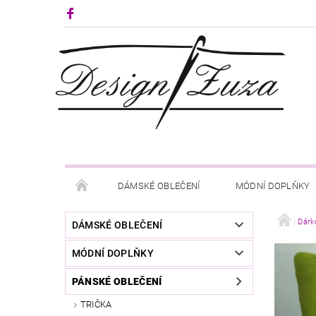
DÁMSKÉ OBLEČENÍ
MÓDNÍ DOPLŇKY
KONTAKTY
Dárk
DÁMSKÉ OBLEČENÍ
MÓDNÍ DOPLŇKY
PÁNSKÉ OBLEČENÍ
TRIČKA